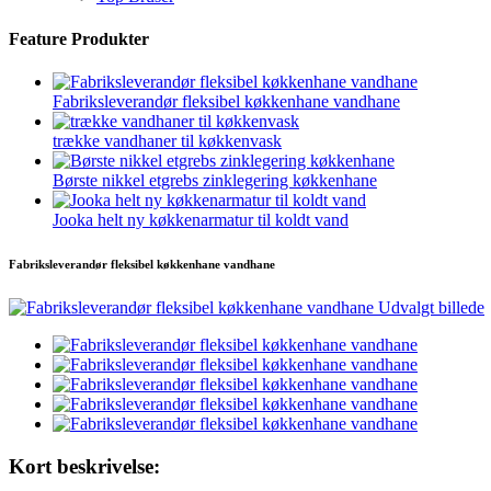
Feature Produkter
Fabriksleverandør fleksibel køkkenhane vandhane
trække vandhaner til køkkenvask
Børste nikkel etgrebs zinklegering køkkenhane
Jooka helt ny køkkenarmatur til koldt vand
Fabriksleverandør fleksibel køkkenhane vandhane
Kort beskrivelse: