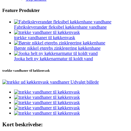
Feature Produkter
Fabriksleverandør fleksibel køkkenhane vandhane
trække vandhaner til køkkenvask
Børste nikkel etgrebs zinklegering køkkenhane
Jooka helt ny køkkenarmatur til koldt vand
trække vandhaner til køkkenvask
Kort beskrivelse: