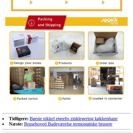
Tidligere:
Børste nikkel etgrebs zinklegering køkkenhane
Næste:
Brusehoved Badeværelse termostatiske brusere